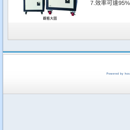
7.效率可達95
觀看大圖
Powered by hos